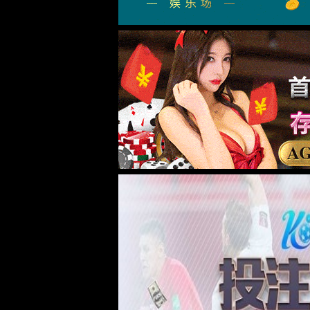
网站首页
产品中心